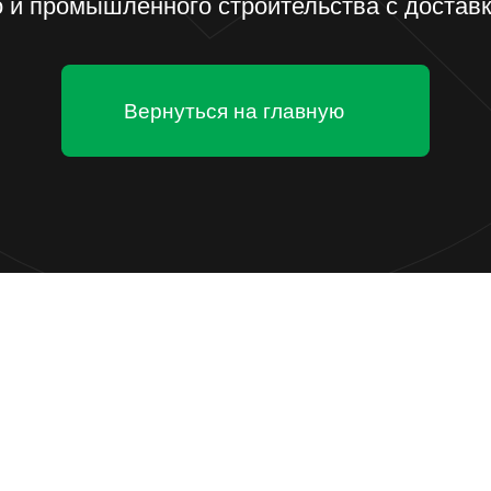
Вернуться на главную